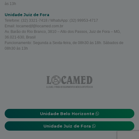
às 13h
Unidade Juiz de Fora
Telefone: (32) 3321-7418 / WhatsApp: (32) 99953-4717
Email: locamedjf@locamed.com.br
Av. Barão do Rio Branco, 3810 – Alto dos Passos, Juiz de Fora – MG,
36.021-630, Brasil
Funcionamento: Segunda a Sexta-feira, de 08h30 às 18h. Sábados de
08h30 às 13h
Unidade Belo Horizonte
Unidade Juiz de Fora