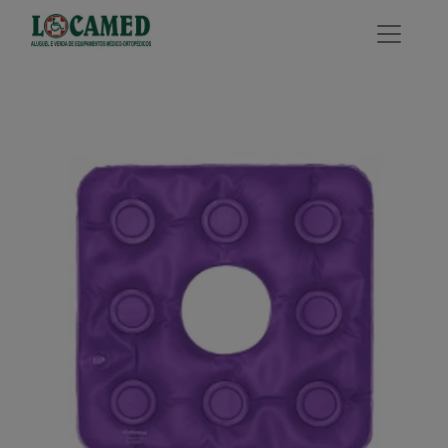
modal-check