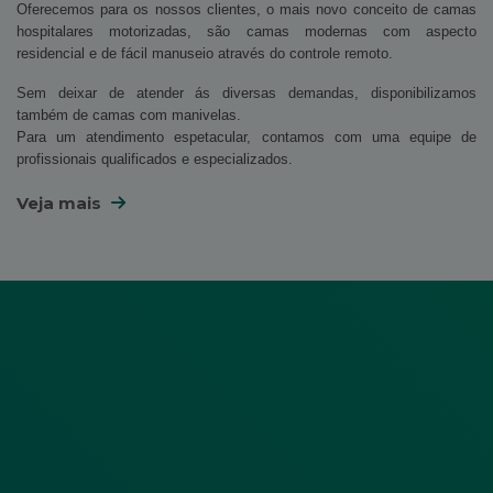
Oferecemos para os nossos clientes, o mais novo conceito de camas
hospitalares motorizadas, são camas modernas com aspecto
residencial e de fácil manuseio através do controle remoto.
Sem deixar de atender ás diversas demandas, disponibilizamos
também de camas com manivelas.
Para um atendimento espetacular, contamos com uma equipe de
profissionais qualificados e especializados.
Veja mais