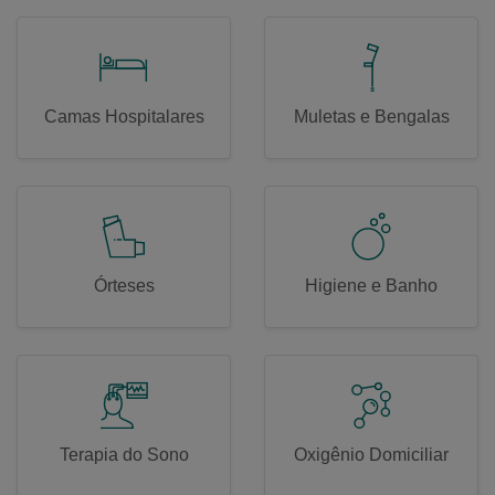
Camas Hospitalares
Muletas e Bengalas
Órteses
Higiene e Banho
Terapia do Sono
Oxigênio Domiciliar