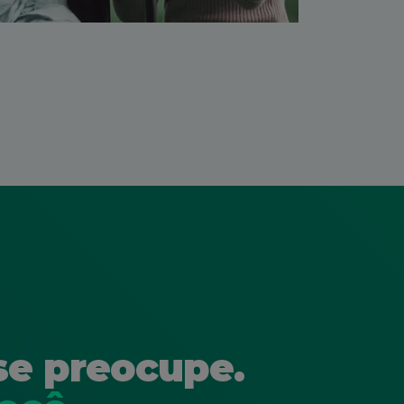
se preocupe.