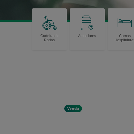
Cadeira de
Andadores
Camas
Rodas
Hospitalare
Venda