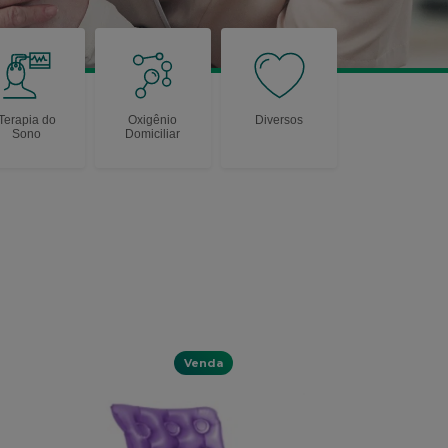
Terapia do
Oxigênio
Diversos
Sono
Domiciliar
Venda