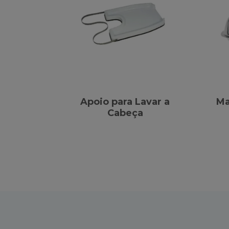
Apoio para Lavar a
Ma
Cabeça