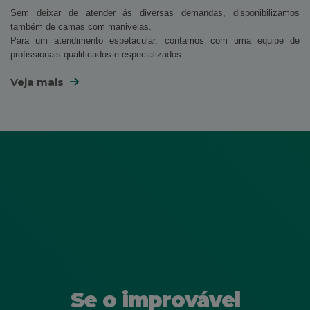
Sem deixar de atender ás diversas demandas, disponibilizamos
também de camas com manivelas.
Para um atendimento espetacular, contamos com uma equipe de
profissionais qualificados e especializados.
Veja mais
Se o improvável