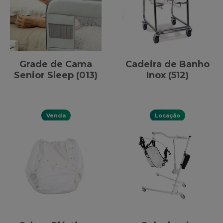
Grade de Cama
Cadeira de Banho
Senior Sleep (013)
Inox (512)
Venda
Locação