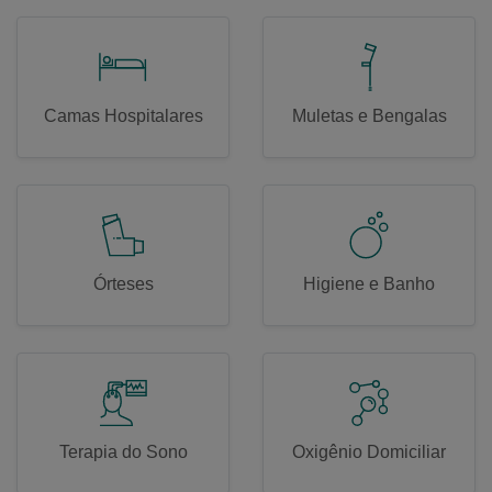
Camas Hospitalares
Muletas e Bengalas
Órteses
Higiene e Banho
Terapia do Sono
Oxigênio Domiciliar