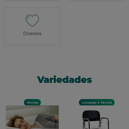
Diversos
Variedades
Venda
Locação e Venda