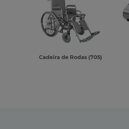
Cadeira de Rodas (705)