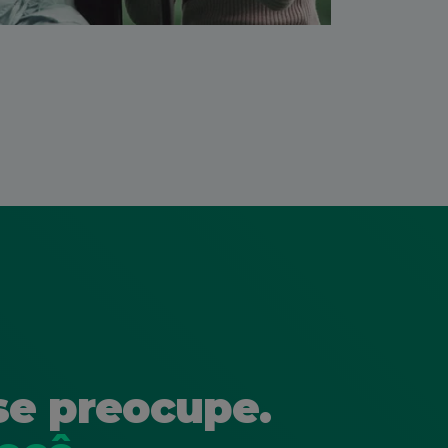
se preocupe.