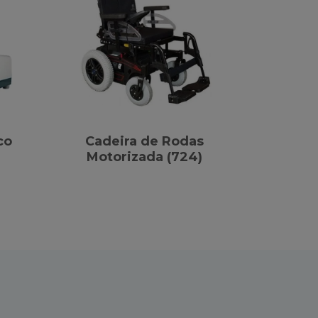
co
Cadeira de Rodas
Motorizada (724)