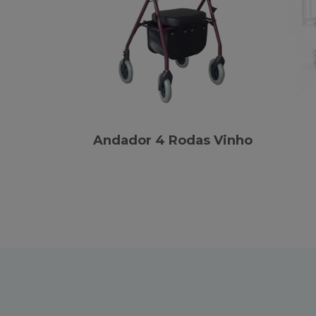
Andador 4 Rodas Vinho