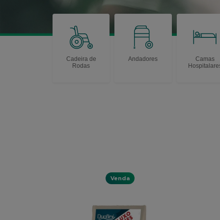
Cadeira de
Andadores
Camas
Rodas
Hospitalare
Venda